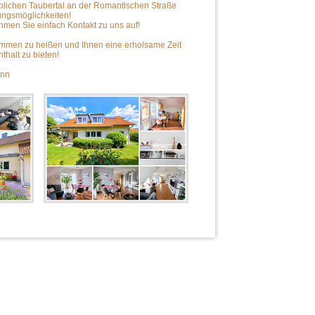
blichen Taubertal an der Romantischen Straße
ungsmöglichkeiten!
hmen Sie einfach Kontakt zu uns auf!
lkommen zu heißen und Ihnen eine erholsame Zeit
halt zu bieten!
ann