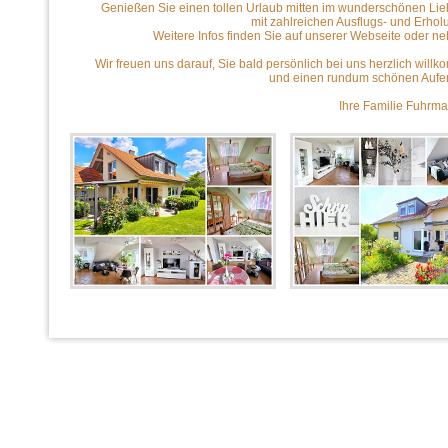
Genießen Sie einen tollen Urlaub mitten im wunderschönen Lie
mit zahlreichen Ausflugs- und Erhol
Weitere Infos finden Sie auf unserer Webseite oder ne
Wir freuen uns darauf, Sie bald persönlich bei uns herzlich wil
und einen rundum schönen Aufent
Ihre Familie Fuhrm